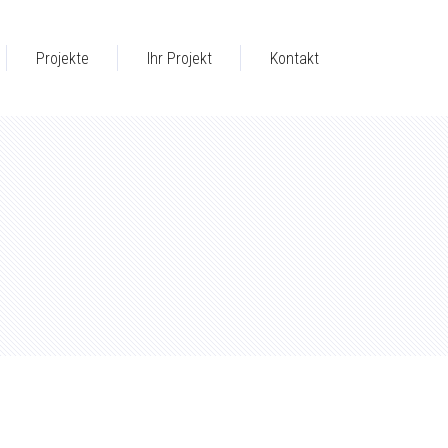
Projekte
Ihr Projekt
Kontakt