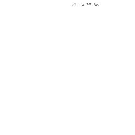
SCHREINERIN