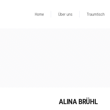
Home
Über uns
Traumtisch
ALINA BRÜHL