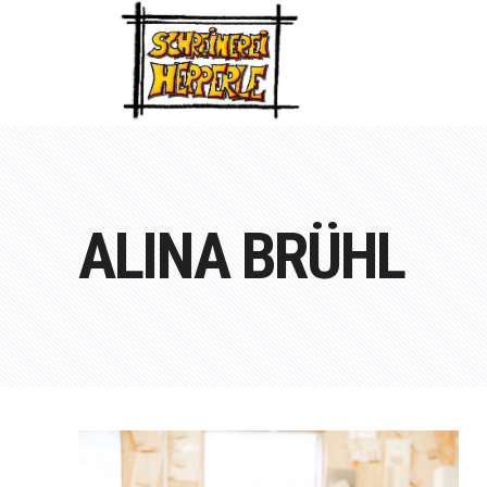
ALINA BRÜHL