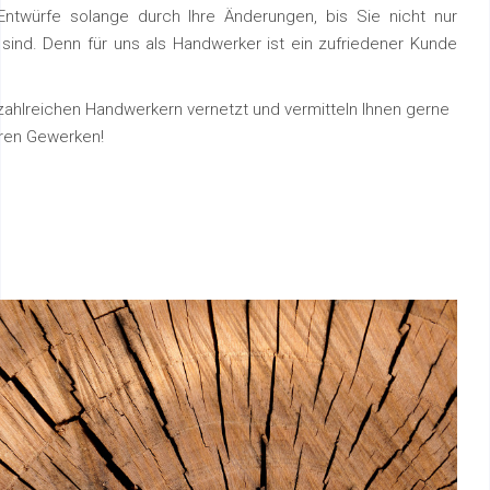
Entwürfe solange durch Ihre Änderungen, bis Sie nicht nur
 sind. Denn für uns als Handwerker ist ein zufriedener Kunde
 zahlreichen Handwerkern vernetzt und vermitteln Ihnen gerne
eren Gewerken!