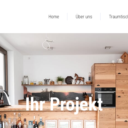
Home
Über uns
Traumtisc
Ihr Projekt