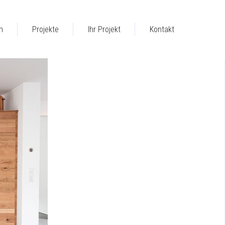
h
Projekte
Ihr Projekt
Kontakt