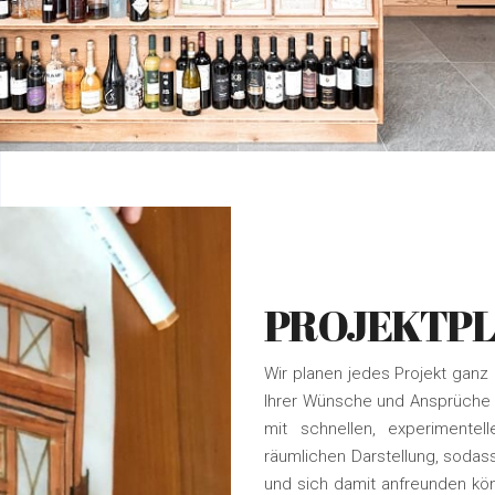
PROJEKTP
Wir planen jedes Projekt ganz 
Ihrer Wünsche und Ansprüche 
mit schnellen, experimente
räumlichen Darstellung, sodas
und sich damit anfreunden kön