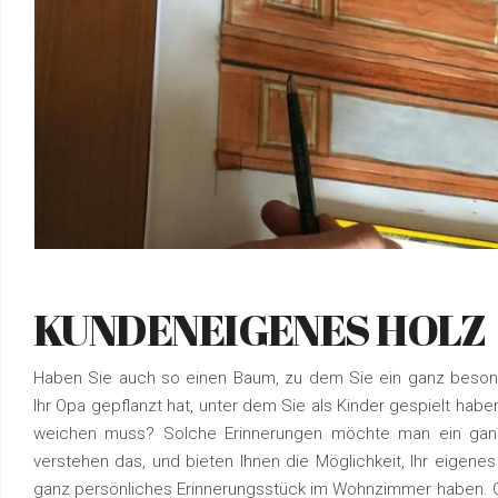
KUNDENEIGENES HOLZ
Haben Sie auch so einen Baum, zu dem Sie ein ganz besond
Ihr Opa gepflanzt hat, unter dem Sie als Kinder gespielt habe
weichen muss? Solche Erinnerungen möchte man ein ganz
verstehen das, und bieten Ihnen die Möglichkeit, Ihr eigenes 
ganz persönliches Erinnerungsstück im Wohnzimmer haben. Ger