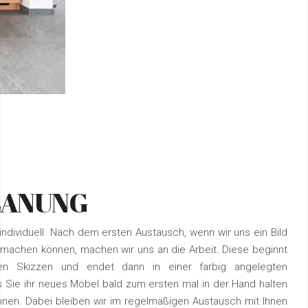
LANUNG
individuell. Nach dem ersten Austausch, wenn wir uns ein Bild
machen können, machen wir uns an die Arbeit. Diese beginnt
llen Skizzen und endet dann in einer farbig angelegten
s Sie ihr neues Möbel bald zum ersten mal in der Hand halten
nen. Dabei bleiben wir im regelmäßigen Austausch mit Ihnen